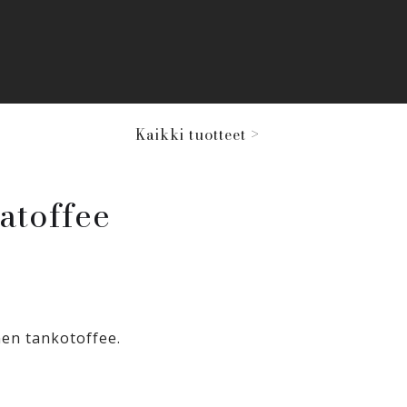
Kaikki tuotteet >
atoffee
en tankotoffee.