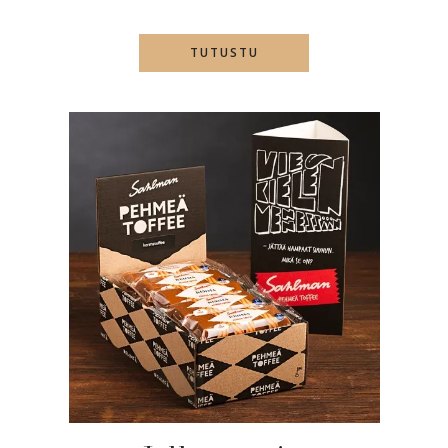
TUTUSTU