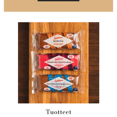
Tuotteet