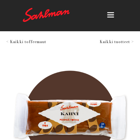
< Kaikki toffeemaut
Kaikki tuotteet >